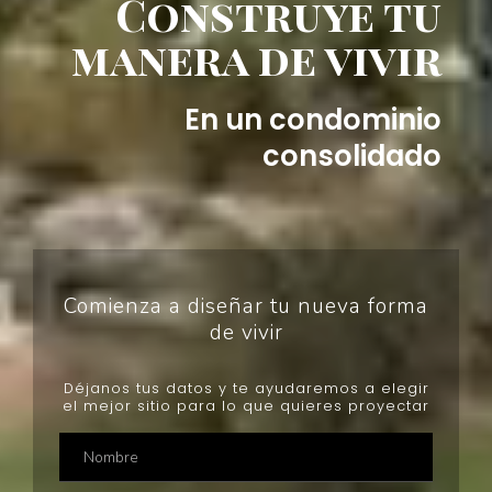
Construye tu
manera de vivir
En un condominio
consolidado
Comienza a diseñar tu nueva forma
de vivir
Déjanos tus datos y te ayudaremos a elegir
el mejor sitio para lo que quieres proyectar